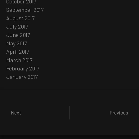
October 2017
September 2017
August 2017
July 2017
June 2017
May 2017
April 2017
March 2017
February 2017
January 2017
Next
Previous