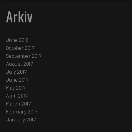
Arkiv
June 2018
October 2017
September 2017
August 2017
July 2017
June 2017
May 2017
April 2017
March 2017
February 2017
January 2017