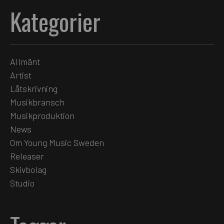
Kategorier
Allmänt
Artist
Låtskrivning
Musikbransch
Musikproduktion
News
Om Young Music Sweden
Releaser
Skivbolag
Studio