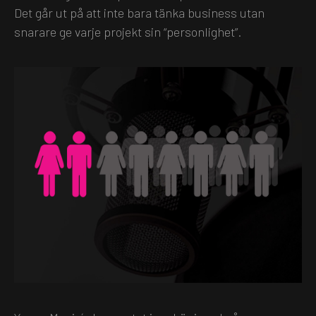
Det går ut på att inte bara tänka business utan
snarare ge varje projekt sin “personlighet”.