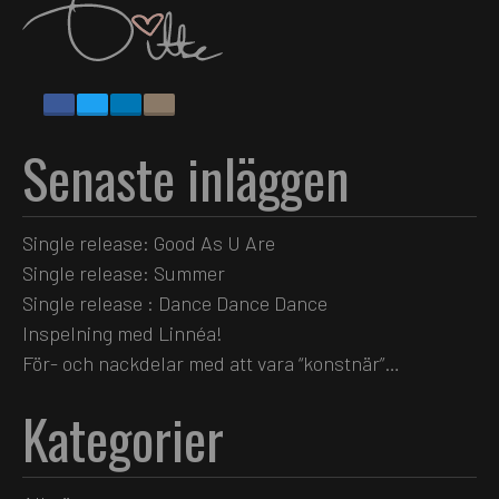
Senaste inläggen
Single release: Good As U Are
Single release: Summer
Single release : Dance Dance Dance
Inspelning med Linnéa!
För- och nackdelar med att vara “konstnär”…
Kategorier