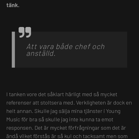
tänk.
Att vara både chef och
anställd.
I tanken vore det såklart härligt med så mycket
referenser att stoltsera med. Verkligheten är dock en
helt annan. Skulle jag sälja mina tjänster i Young
Music för bra så skulle jag inte kunna ta emot
responsen. Det är mycket förfrågningar som det är
ändå vilket förstås är så kul och tacksamt men som