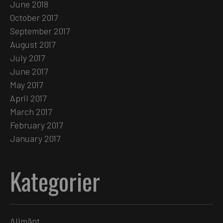
June 2018
October 2017
September 2017
August 2017
July 2017
June 2017
May 2017
April 2017
March 2017
February 2017
January 2017
Kategorier
Allmänt