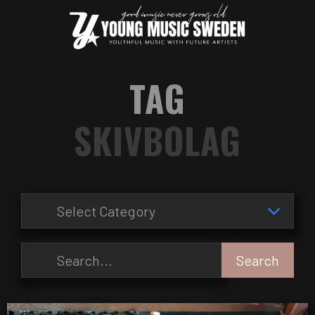
TAG
SKIVBOLAG
Search