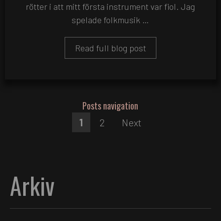
rötter i att mitt första instrument var fiol. Jag
spelade folkmusik …
Read full blog post
Posts navigation
1
2
Next
Arkiv