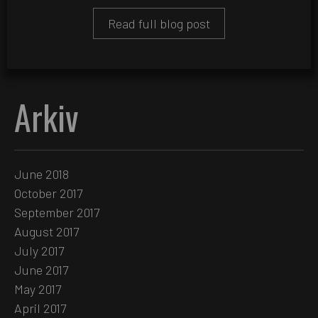
Read full blog post
Arkiv
June 2018
October 2017
September 2017
August 2017
July 2017
June 2017
May 2017
April 2017