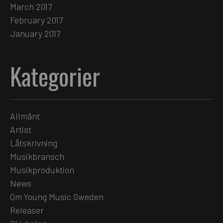
March 2017
February 2017
January 2017
Kategorier
Allmänt
Artist
Låtskrivning
Musikbransch
Musikproduktion
News
Om Young Music Sweden
Releaser