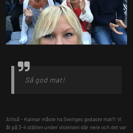
Så god mat!
Alltså – Kalmar måste ha Sveriges godaste mat?! Vi
åt på 3-4 ställen under vistelsen där nere och det var