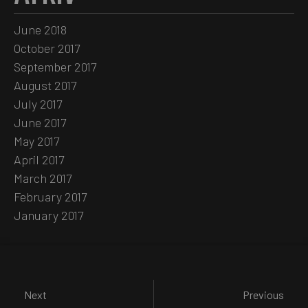
June 2018
October 2017
September 2017
August 2017
July 2017
June 2017
May 2017
April 2017
March 2017
February 2017
January 2017
Next
Previous