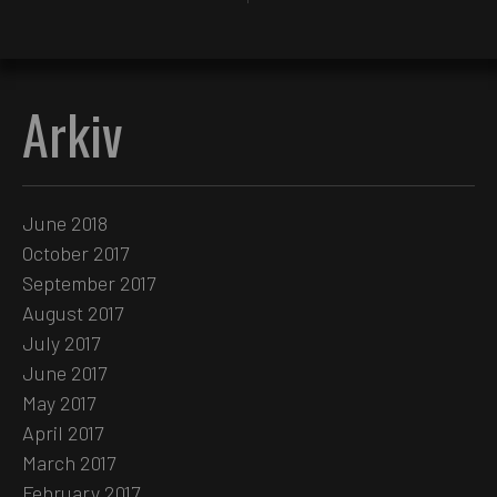
Arkiv
June 2018
October 2017
September 2017
August 2017
July 2017
June 2017
May 2017
April 2017
March 2017
February 2017