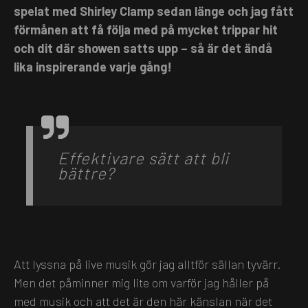
spelat med Shirley Clamp sedan länge och jag fått
förmånen att få följa med på mycket trippar hit
och dit där showen satts upp – så är det ändå
lika inspirerande varje gång!
Effektivare sätt att bli
bättre?
Att lyssna på live musik gör jag alltför sällan tyvärr.
Men det påminner mig lite om varför jag håller på
med musik och att det är den här känslan när det