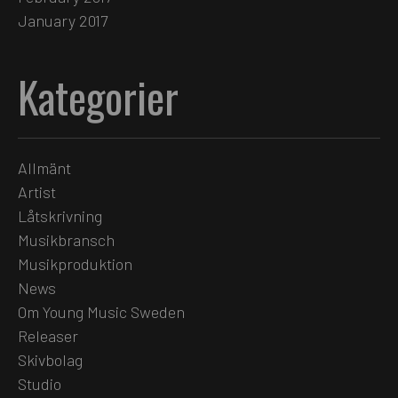
January 2017
Kategorier
Allmänt
Artist
Låtskrivning
Musikbransch
Musikproduktion
News
Om Young Music Sweden
Releaser
Skivbolag
Studio