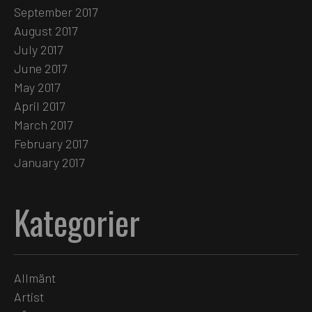
September 2017
August 2017
July 2017
June 2017
May 2017
April 2017
March 2017
February 2017
January 2017
Kategorier
Allmänt
Artist