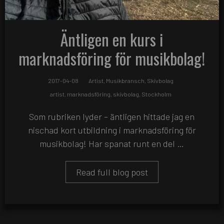
Äntligen en kurs i
marknadsföring för musikbolag!
2017-04-08
Artist
,
Musikbransch
,
Skivbolag
artist
,
marknadsföring
,
skivbolag
,
Stockholm
Som rubriken lyder – äntligen hittade jag en
nischad kort utbildning i marknadsföring för
musikbolag! Har spanat runt en del …
Read full blog post