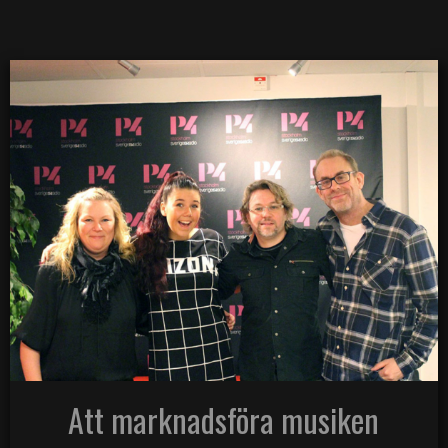
Att marknadsföra musiken