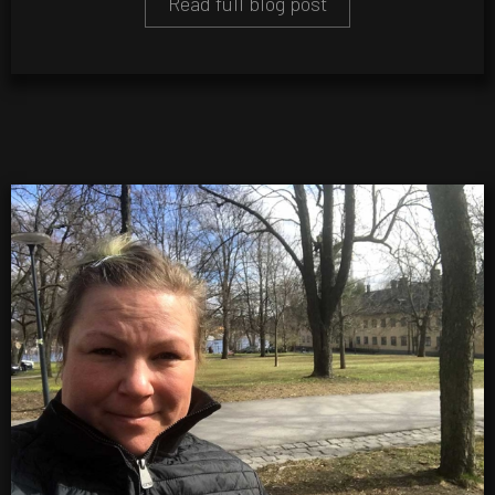
Read full blog post