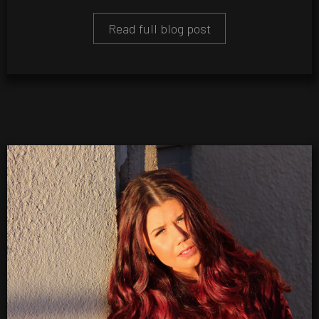
Read full blog post