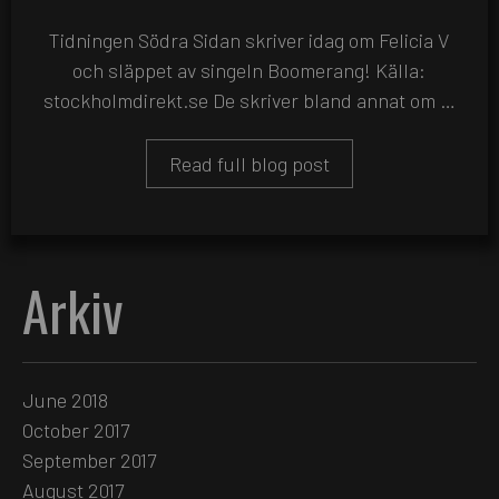
Tidningen Södra Sidan skriver idag om Felicia V
och släppet av singeln Boomerang! Källa:
stockholmdirekt.se De skriver bland annat om …
Read full blog post
Arkiv
June 2018
October 2017
September 2017
August 2017