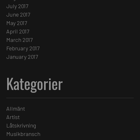
July 2017
June 2017
May 2017
April 2017
March 2017
February 2017
January 2017
Kategorier
Allmänt
Artist
Låtskrivning
Musikbransch