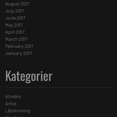
August 2017
July 2017
June 2017
May 2017
April 2017
March 2017
February 2017
January 2017
Kategorier
Allmänt
Artist
Låtskrivning