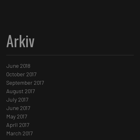
Arkiv
June 2018
October 2017
September 2017
August 2017
July 2017
June 2017
May 2017
April 2017
March 2017