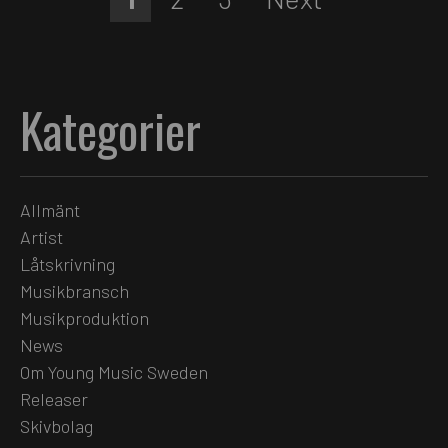
Kategorier
Allmänt
Artist
Låtskrivning
Musikbransch
Musikproduktion
News
Om Young Music Sweden
Releaser
Skivbolag