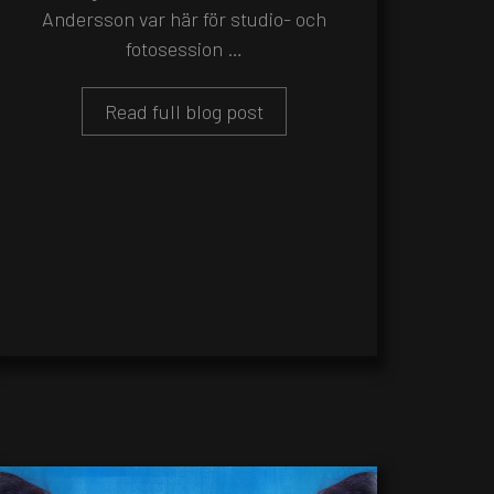
Andersson var här för studio- och
fotosession …
Read full blog post