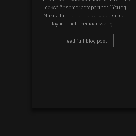
också är samarbetspartner i Young
Music där han är medproducent och
layout- och mediaansvarig, …
Read full blog post