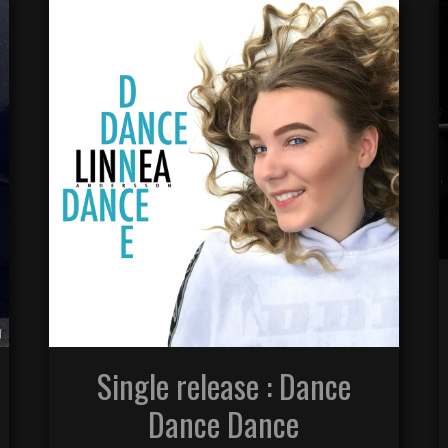
Single release : Dance
Dance Dance