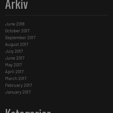
Arkiv
June 2018
October 2017
September 2017
August 2017
July 2017
June 2017
May 2017
April 2017
March 2017
February 2017
January 2017