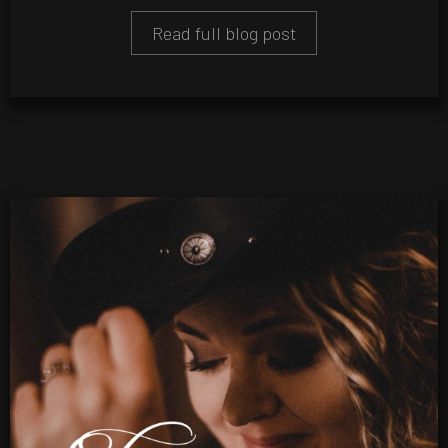
Read full blog post