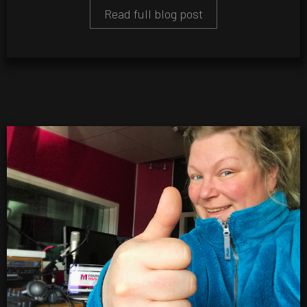
Read full blog post