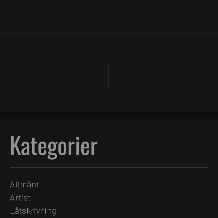
Kategorier
Allmänt
Artist
Låtskrivning