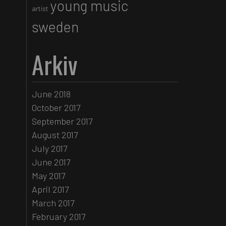
young music
artist
sweden
Arkiv
June 2018
October 2017
September 2017
August 2017
July 2017
June 2017
May 2017
April 2017
March 2017
February 2017