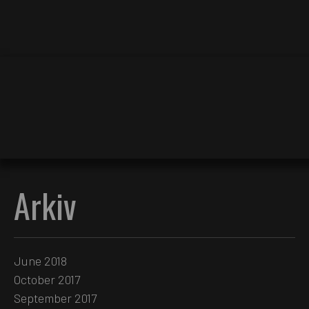
Arkiv
June 2018
October 2017
September 2017