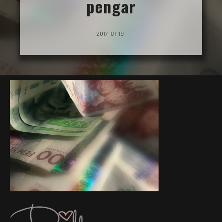
pengar
2017-01-19