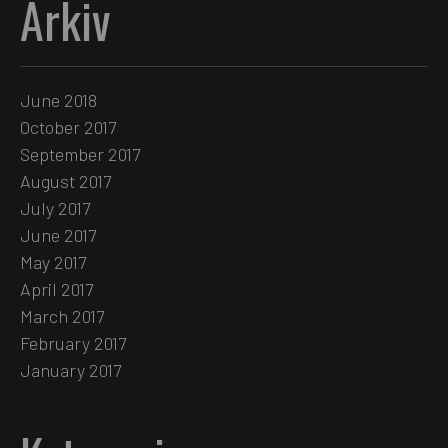
Arkiv
June 2018
October 2017
September 2017
August 2017
July 2017
June 2017
May 2017
April 2017
March 2017
February 2017
January 2017