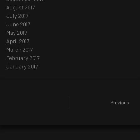
August 2017
July 2017
June 2017
May 2017
April 2017
March 2017
February 2017
January 2017
Previous