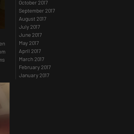
October 2017
September 2017
August 2017
July 2017
June 2017
May 2017
 en
April 2017
som
March 2017
oms
February 2017
January 2017