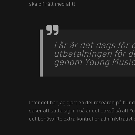
ska bli rätt med allt!
I år är det dags för 
utbetalningen för d
genom Young Musi
Inför det har jag gjort en del research på hur det
saker att sätta sig in i så är det också så att 
det behövs lite extra kontroller administrativt s