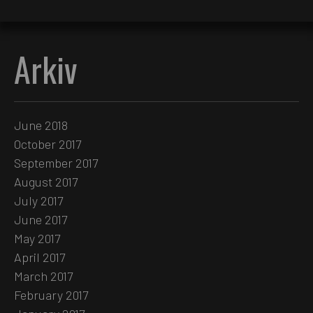
Arkiv
June 2018
October 2017
September 2017
August 2017
July 2017
June 2017
May 2017
April 2017
March 2017
February 2017