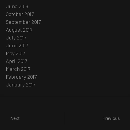
June 2018
October 2017
September 2017
August 2017
July 2017
June 2017
May 2017
April 2017
March 2017
February 2017
January 2017
Next
Previous