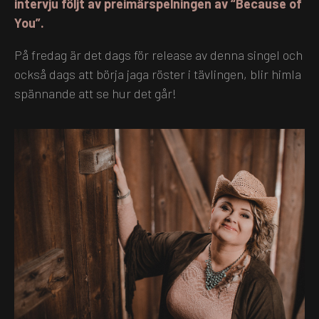
intervju följt av preimärspelningen av “Because of
You”.
På fredag är det dags för release av denna singel och
också dags att börja jaga röster i tävlingen, blir himla
spännande att se hur det går!