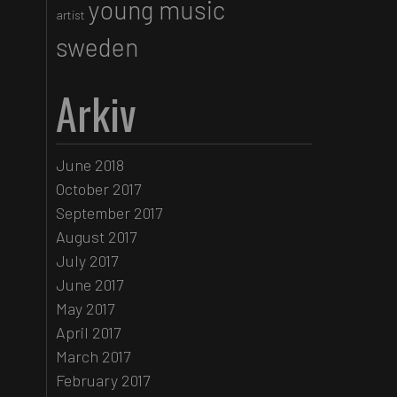
young music
artist
sweden
Arkiv
June 2018
October 2017
September 2017
August 2017
July 2017
June 2017
May 2017
April 2017
March 2017
February 2017