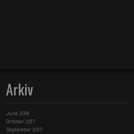
Arkiv
June 2018
October 2017
September 2017