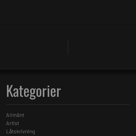
Kategorier
Allmänt
Artist
Låtskrivning