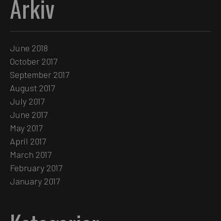
Arkiv
June 2018
October 2017
September 2017
August 2017
July 2017
June 2017
May 2017
April 2017
March 2017
February 2017
January 2017