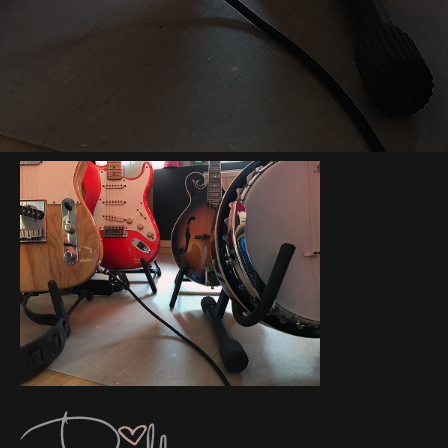
instrument
2017-03-02