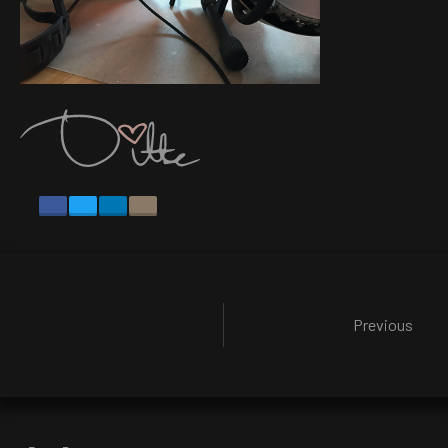
Previous