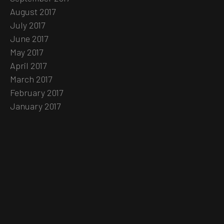
August 2017
July 2017
June 2017
May 2017
April 2017
March 2017
February 2017
January 2017