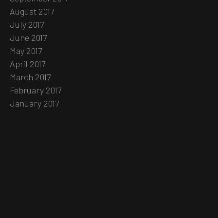
August 2017
July 2017
June 2017
May 2017
April 2017
March 2017
February 2017
January 2017