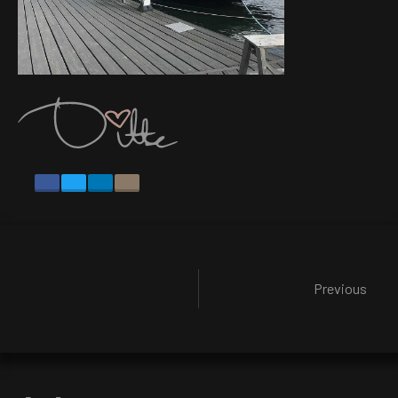
Previous