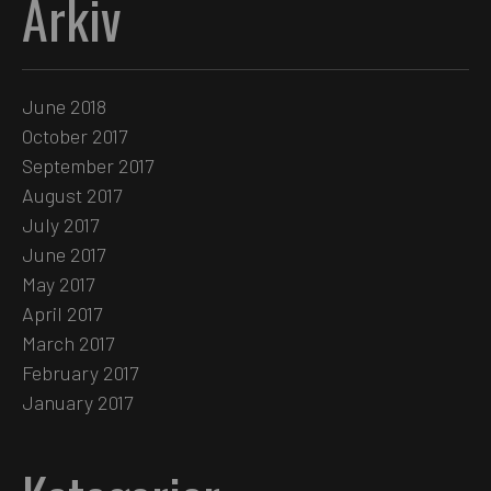
Arkiv
June 2018
October 2017
September 2017
August 2017
July 2017
June 2017
May 2017
April 2017
March 2017
February 2017
January 2017